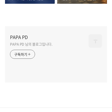
PAPA PD
PAPA PD 님의 블로그입니다.
구독하기